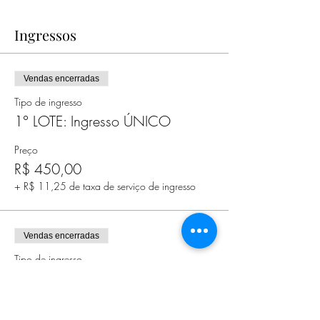
Ingressos
Vendas encerradas
Tipo de ingresso
1° LOTE: Ingresso ÚNICO
Preço
R$ 450,00
+ R$ 11,25 de taxa de serviço de ingresso
Vendas encerradas
Tipo de ingresso
1° LOTE: Ingresso DUPLO
Preço