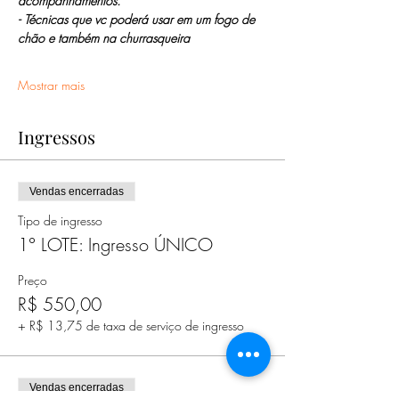
acompanhamentos.
- Técnicas que vc poderá usar em um fogo de 
chão e também na churrasqueira
Mostrar mais
Ingressos
Vendas encerradas
Tipo de ingresso
1° LOTE: Ingresso ÚNICO
Preço
R$ 550,00
+ R$ 13,75 de taxa de serviço de ingresso
Vendas encerradas